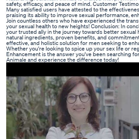
safety, efficacy, and peace of mind. Customer Testim
Many satisfied users have attested to the effectiven
praising its ability to improve sexual performance, e
Join countless others who have experienced the tran
your sexual health to new heights! Conclusion: In co
your trusted ally in the journey towards better sexual h
natural ingredients, proven benefits, and commitment t
effective, and holistic solution for men seeking to enh
Whether you're looking to spice up your sex life or re
Enhancement is the answer you've been searching for.
Animale and experience the difference today!