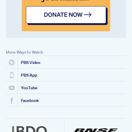
More Ways to Watch
PBS Video
PBS App
YouTube
Facebook