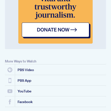
More Ways to Watch
PBS Video
PBS App
YouTube
Facebook